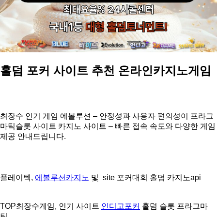
홀덤 포커 사이트 추천 온라인카지노게임
최장수 인기 게임 에볼루션 – 안정성과 사용자 편의성이 프라그
마틱슬롯 사이트 카지노 사이트 – 빠른 접속 속도와 다양한 게임
제공 안내드립니다.
플레이텍,
에볼루션카지노
및
site
포커대회 홀덤 카지노api
TOP최장수게임, 인기 사이트
인디고포커
홀덤 슬롯 프라그마
틱.