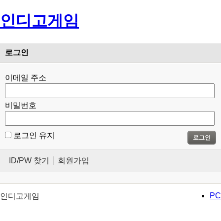
인디고게임
Menu
로그인
이메일 주소
비밀번호
로그인 유지
로그인
ID/PW 찾기
회원가입
PC
인디고게임