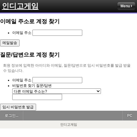
인디고게임
Menu
이메일 주소로 계정 찾기
이메일 주소
질문/답변으로 계정 찾기
회원 정보에 입력한 아이디와 이메일, 질문/답변으로 임시 비밀번호를 발급 받을
수 있습니다.
이메일 주소
비밀번호 찾기 질문/답변
로그인...
PC
인디고게임