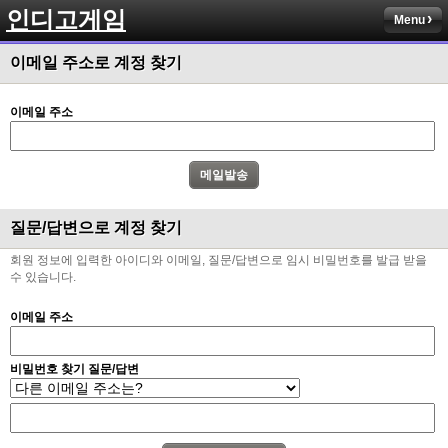
인디고게임
Menu
이메일 주소로 계정 찾기
이메일 주소
질문/답변으로 계정 찾기
회원 정보에 입력한 아이디와 이메일, 질문/답변으로 임시 비밀번호를 발급 받을
수 있습니다.
이메일 주소
비밀번호 찾기 질문/답변