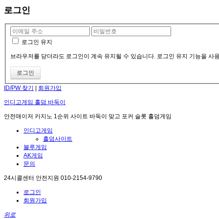
로그인
로그인 유지
브라우저를 닫더라도 로그인이 계속 유지될 수 있습니다. 로그인 유지 기능을 사용
ID/PW 찾기
|
회원가입
인디고게임 홀덤 바둑이
안전매이저 카지노 1순위 사이트 바둑이 맞고 포커 슬롯 홀덤게임
인디고게임
홀덤사이트
블루게임
AK게임
문의
24시콜센터 안전지원 010-2154-9790
로그인
회원가입
위로