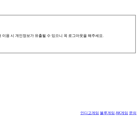
서 이용 시 개인정보가 유출될 수 있으니 꼭 로그아웃을 해주세요.
인디고게임
블루게임
AK게임
문의