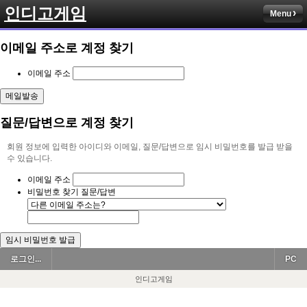
인디고게임
Menu
이메일 주소로 계정 찾기
이메일 주소
질문/답변으로 계정 찾기
회원 정보에 입력한 아이디와 이메일, 질문/답변으로 임시 비밀번호를 발급 받을
수 있습니다.
이메일 주소
비밀번호 찾기 질문/답변
로그인...
PC
인디고게임