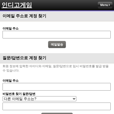
인디고게임
Menu
이메일 주소로 계정 찾기
이메일 주소
질문/답변으로 계정 찾기
회원 정보에 입력한 아이디와 이메일, 질문/답변으로 임시 비밀번호를 발급 받을
수 있습니다.
이메일 주소
비밀번호 찾기 질문/답변